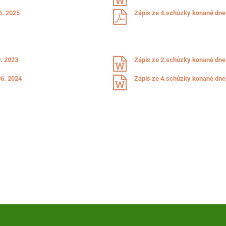
6. 2025
Zápis ze 4.schůzky konané dne
0. 2023
Zápis ze 2.schůzky konané dne 
06. 2024
Zápis ze 4.schůzky konané dne 