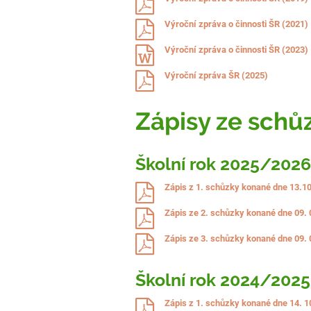
Výroční zpráva o činnosti ŠR (2021)
Výroční zpráva o činnosti ŠR (2023)
Výroční zpráva ŠR (2025)
Zápisy ze schů
Školní rok 2025/202
Zápis z 1. schůzky konané dne 13.1
Zápis ze 2. schůzky konané dne 09. 
Zápis ze 3. schůzky konané dne 09. 
Školní rok 2024/2025
Zápis z 1. schůzky konané dne 14. 1