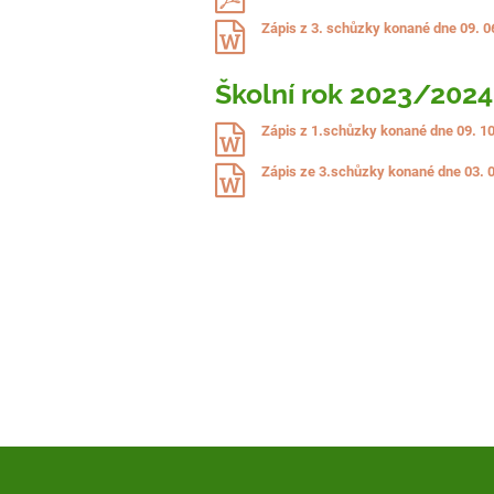
Zápis z 3. schůzky konané dne 09. 0
Školní rok 2023/2024
Zápis z 1.schůzky konané dne 09. 1
Zápis ze 3.schůzky konané dne 03. 