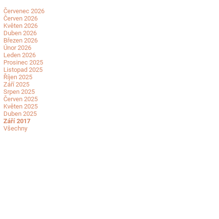
Červenec 2026
Červen 2026
Květen 2026
Duben 2026
Březen 2026
Únor 2026
Leden 2026
Prosinec 2025
Listopad 2025
Říjen 2025
Září 2025
Srpen 2025
Červen 2025
Květen 2025
Duben 2025
Září 2017
Všechny